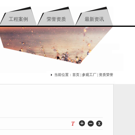
工程案例
荣誉资质
最新资讯
当前位置：
首页
|
参观工厂
| 资质荣誉
T