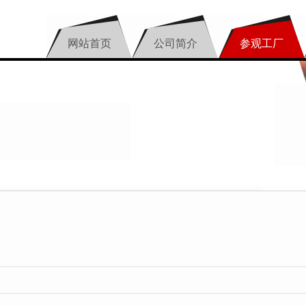
网站首页
公司简介
参观工厂