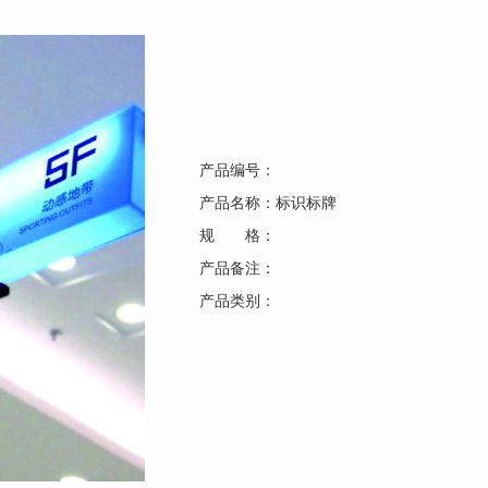
产品编号：
产品名称：标识标牌
规 格：
产品备注：
产品类别：