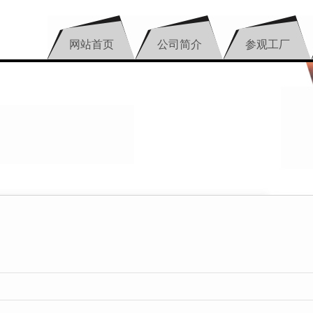
网站首页
公司简介
参观工厂