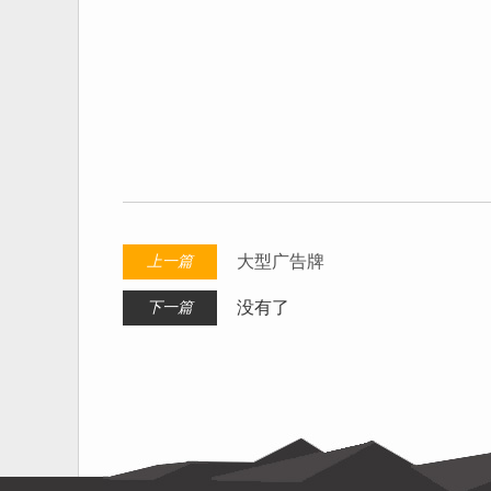
大型广告牌
上一篇
没有了
下一篇