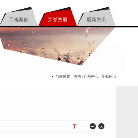
工程案例
荣誉资质
最新资讯
当前位置：
首页
|
产品中心
| 景观标识
T